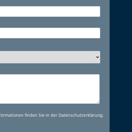
formationen finden Sie in der Datenschutzerklärung.