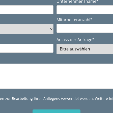
Unternehmensname
*
Mitarbeiteranzahl
*
Anlass der Anfrage
*
aten zur Bearbeitung Ihres Anliegens verwendet werden. Weitere In