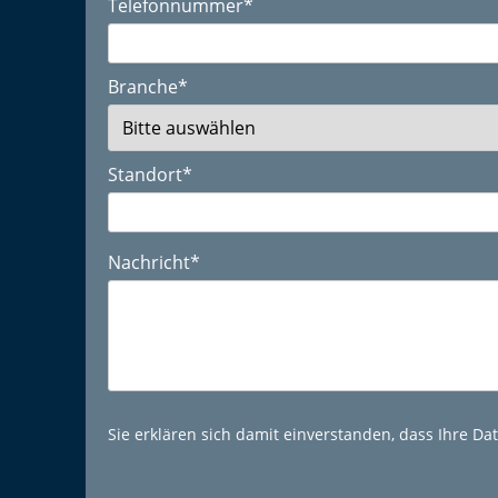
Telefonnummer
*
Branche
*
Standort
*
Nachricht
*
Sie erklären sich damit einverstanden, dass Ihre D