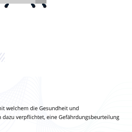
n
 mit welchem die Gesundheit und
h dazu verpflichtet, eine Gefährdungsbeurteilung