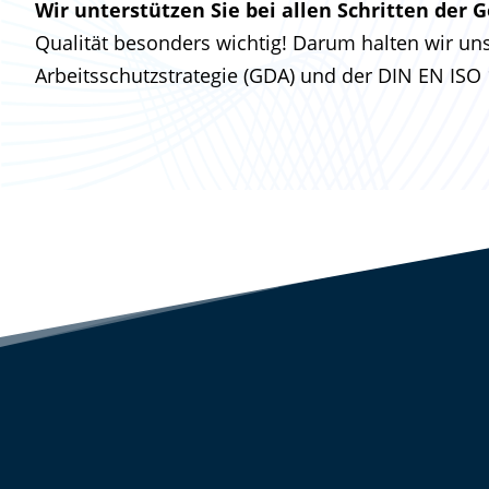
Wir unterstützen Sie bei allen Schritten der
Qualität besonders wichtig! Darum halten wir u
Arbeitsschutzstrategie (GDA) und der DIN EN IS