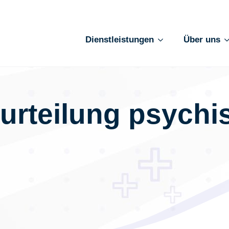
Dienstleistungen
Über uns
rteilung psychi