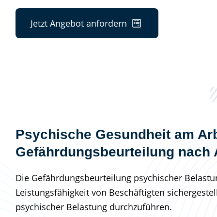
Jetzt Angebot anfordern
Psychische Gesundheit am Arb
Gefährdungsbeurteilung nach
Die Gefährdungsbeurteilung psychischer Belastun
Leistungsfähigkeit von Beschäftigten sichergeste
psychischer Belastung durchzuführen.