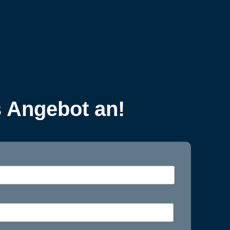
s Angebot an!