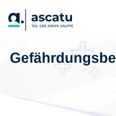
Gefährdungsbeu