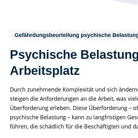
Gefährdungsbeurteilung psychische Belastun
Psychische Belastun
Arbeitsplatz
Durch zunehmende Komplexität und sich ändern
steigen die Anforderungen an die Arbeit, was viel
Überforderung erleben. Diese Überforderung – of
psychische Belastung – kann zu langfristigen Ge
führen, die schädlich für die Beschäftigten und 