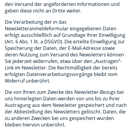
den Versand der angeforderten Informationen und
geben diese nicht an Dritte weiter.
Die Verarbeitung der in das
Newsletteranmeldeformular eingegebenen Daten
erfolgt ausschließlich auf Grundlage Ihrer Einwilligung
(Art. 6 Abs. 1 lit. a DSGVO). Die erteilte Einwilligung zur
Speicherung der Daten, der E-Mail-Adresse sowie
deren Nutzung zum Versand des Newsletters können
Sie jederzeit widerrufen, etwa über den „Austragen“-
Link im Newsletter. Die Rechtmäßigkeit der bereits
erfolgten Datenverarbeitungsvorgänge bleibt vom
Widerruf unberührt.
Die von Ihnen zum Zwecke des Newsletter-Bezugs bei
uns hinterlegten Daten werden von uns bis zu Ihrer
Austragung aus dem Newsletter gespeichert und nach
der Abbestellung des Newsletters gelöscht. Daten, die
zu anderen Zwecken bei uns gespeichert wurden
bleiben hiervon unberührt.