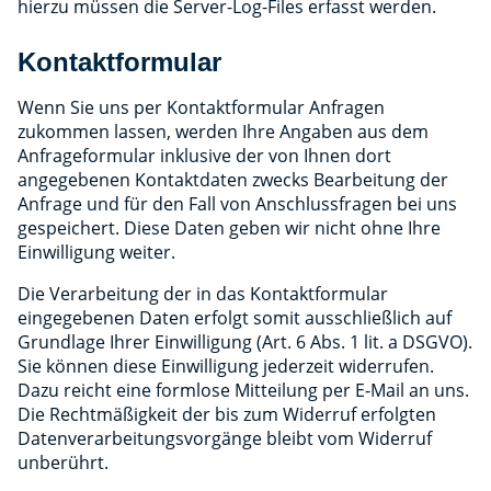
hierzu müssen die Server-Log-Files erfasst werden.
Kontaktformular
Wenn Sie uns per Kontaktformular Anfragen
zukommen lassen, werden Ihre Angaben aus dem
Anfrageformular inklusive der von Ihnen dort
angegebenen Kontaktdaten zwecks Bearbeitung der
Anfrage und für den Fall von Anschlussfragen bei uns
gespeichert. Diese Daten geben wir nicht ohne Ihre
Einwilligung weiter.
Die Verarbeitung der in das Kontaktformular
eingegebenen Daten erfolgt somit ausschließlich auf
Grundlage Ihrer Einwilligung (Art. 6 Abs. 1 lit. a DSGVO).
Sie können diese Einwilligung jederzeit widerrufen.
Dazu reicht eine formlose Mitteilung per E-Mail an uns.
Die Rechtmäßigkeit der bis zum Widerruf erfolgten
Datenverarbeitungsvorgänge bleibt vom Widerruf
unberührt.