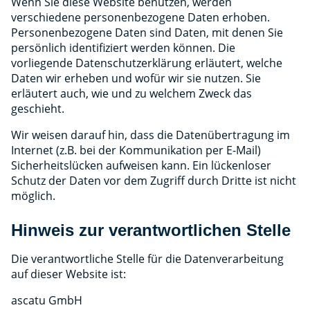
Wenn Sie diese Website benutzen, werden
verschiedene personenbezogene Daten erhoben.
Personenbezogene Daten sind Daten, mit denen Sie
persönlich identifiziert werden können. Die
vorliegende Datenschutzerklärung erläutert, welche
Daten wir erheben und wofür wir sie nutzen. Sie
erläutert auch, wie und zu welchem Zweck das
geschieht.
Wir weisen darauf hin, dass die Datenübertragung im
Internet (z.B. bei der Kommunikation per E-Mail)
Sicherheitslücken aufweisen kann. Ein lückenloser
Schutz der Daten vor dem Zugriff durch Dritte ist nicht
möglich.
Hinweis zur verantwortlichen Stelle
Die verantwortliche Stelle für die Datenverarbeitung
auf dieser Website ist:
ascatu GmbH