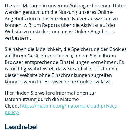
Die von Matomo in unserem Auftrag erhobenen Daten
werden genutzt, um die Nutzung unseres Online-
Angebots durch die einzelnen Nutzer auswerten zu
können, z. B. um Reports über die Aktivität auf der
Website zu erstellen, um unser Online-Angebot zu
verbessern.
Sie haben die Möglichkeit, die Speicherung der Cookies
auf Ihrem Gerät zu verhindern, indem Sie in Ihrem
Browser entsprechende Einstellungen vornehmen. Es
ist nicht gewährleistet, dass Sie auf alle Funktionen
dieser Website ohne Einschränkungen zugreifen
können, wenn Ihr Browser keine Cookies zulässt.
Hier finden Sie weitere Informationen zur
Datennutzung durch die Matomo
Cloud:
https://matomo.org/matomo-cloud-privacy-
policy/
Leadrebel