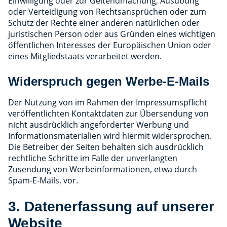
Einwilligung oder zur Geltendmachung, Ausübung
oder Verteidigung von Rechtsansprüchen oder zum
Schutz der Rechte einer anderen natürlichen oder
juristischen Person oder aus Gründen eines wichtigen
öffentlichen Interesses der Europäischen Union oder
eines Mitgliedstaats verarbeitet werden.
Widerspruch gegen Werbe-E-Mails
Der Nutzung von im Rahmen der Impressumspflicht
veröffentlichten Kontaktdaten zur Übersendung von
nicht ausdrücklich angeforderter Werbung und
Informationsmaterialien wird hiermit widersprochen.
Die Betreiber der Seiten behalten sich ausdrücklich
rechtliche Schritte im Falle der unverlangten
Zusendung von Werbeinformationen, etwa durch
Spam-E-Mails, vor.
3. Datenerfassung auf unserer
Website