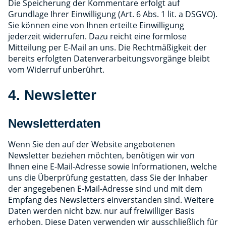
Die Speicherung der Kommentare erfolgt auf
Grundlage Ihrer Einwilligung (Art. 6 Abs. 1 lit. a DSGVO).
Sie können eine von Ihnen erteilte Einwilligung
jederzeit widerrufen. Dazu reicht eine formlose
Mitteilung per E-Mail an uns. Die Rechtmäßigkeit der
bereits erfolgten Datenverarbeitungsvorgänge bleibt
vom Widerruf unberührt.
4. Newsletter
Newsletterdaten
Wenn Sie den auf der Website angebotenen
Newsletter beziehen möchten, benötigen wir von
Ihnen eine E-Mail-Adresse sowie Informationen, welche
uns die Überprüfung gestatten, dass Sie der Inhaber
der angegebenen E-Mail-Adresse sind und mit dem
Empfang des Newsletters einverstanden sind. Weitere
Daten werden nicht bzw. nur auf freiwilliger Basis
erhoben. Diese Daten verwenden wir ausschließlich für