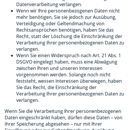
Datenverarbeitung verlangen.
Wenn wir Ihre personenbezogenen Daten nicht
mehr benötigen, Sie sie jedoch zur Ausübung,
Verteidigung oder Geltendmachung von
Rechtsansprüchen benötigen, haben Sie das
Recht, statt der Löschung die Einschränkung der
Verarbeitung Ihrer personenbezogenen Daten zu
verlangen.
Wenn Sie einen Widerspruch nach Art. 21 Abs. 1
DSGVO eingelegt haben, muss eine Abwägung
zwischen Ihren und unseren Interessen
vorgenommen werden. Solange noch nicht
feststeht, wessen Interessen überwiegen, haben
Sie das Recht, die Einschränkung der
Verarbeitung Ihrer personenbezogenen Daten zu
verlangen.
Wenn Sie die Verarbeitung Ihrer personenbezogenen
Daten eingeschränkt haben, dürfen diese Daten – von
ihrer Speicherung abgesehen – nur mit Ihrer