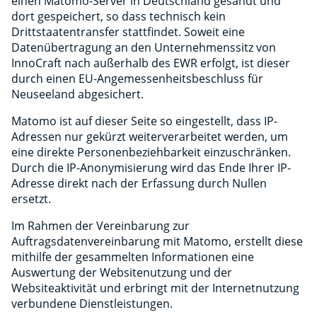
einen Matomo-Server in Deutschland gesandt und
dort gespeichert, so dass technisch kein
Drittstaatentransfer stattfindet. Soweit eine
Datenübertragung an den Unternehmenssitz von
InnoCraft nach außerhalb des EWR erfolgt, ist dieser
durch einen EU-Angemessenheitsbeschluss für
Neuseeland abgesichert.
Matomo ist auf dieser Seite so eingestellt, dass IP-
Adressen nur gekürzt weiterverarbeitet werden, um
eine direkte Personenbeziehbarkeit einzuschränken.
Durch die IP-Anonymisierung wird das Ende Ihrer IP-
Adresse direkt nach der Erfassung durch Nullen
ersetzt.
Im Rahmen der Vereinbarung zur
Auftragsdatenvereinbarung mit Matomo, erstellt diese
mithilfe der gesammelten Informationen eine
Auswertung der Websitenutzung und der
Websiteaktivität und erbringt mit der Internetnutzung
verbundene Dienstleistungen.