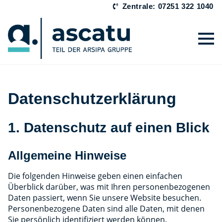
Zentrale: 07251 322 1040
Datenschutzerklärung
1. Datenschutz auf einen Blick
Allgemeine Hinweise
Die folgenden Hinweise geben einen einfachen
Überblick darüber, was mit Ihren personenbezogenen
Daten passiert, wenn Sie unsere Website besuchen.
Personenbezogene Daten sind alle Daten, mit denen
Sie persönlich identifiziert werden können.