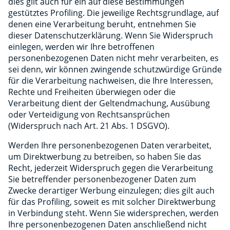
dies gilt auch für ein auf diese Bestimmungen
gestütztes Profiling. Die jeweilige Rechtsgrundlage, auf
denen eine Verarbeitung beruht, entnehmen Sie
dieser Datenschutzerklärung. Wenn Sie Widerspruch
einlegen, werden wir Ihre betroffenen
personenbezogenen Daten nicht mehr verarbeiten, es
sei denn, wir können zwingende schutzwürdige Gründe
für die Verarbeitung nachweisen, die Ihre Interessen,
Rechte und Freiheiten überwiegen oder die
Verarbeitung dient der Geltendmachung, Ausübung
oder Verteidigung von Rechtsansprüchen
(Widerspruch nach Art. 21 Abs. 1 DSGVO).
Werden Ihre personenbezogenen Daten verarbeitet,
um Direktwerbung zu betreiben, so haben Sie das
Recht, jederzeit Widerspruch gegen die Verarbeitung
Sie betreffender personenbezogener Daten zum
Zwecke derartiger Werbung einzulegen; dies gilt auch
für das Profiling, soweit es mit solcher Direktwerbung
in Verbindung steht. Wenn Sie widersprechen, werden
Ihre personenbezogenen Daten anschließend nicht