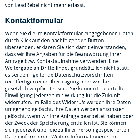
von LeadRebel nicht mehr erfasst.
Kontaktformular
Wenn Sie die im Kontaktformular eingegebenen Daten
durch Klick auf den nachfolgenden Button
übersenden, erklären Sie sich damit einverstanden,
dass wir Ihre Angaben für die Beantwortung Ihrer
Anfrage bzw. Kontaktaufnahme verwenden. Eine
Weitergabe an Dritte findet grundsätzlich nicht statt,
es sei denn geltende Datenschutzvorschriften
rechtfertigen eine Übertragung oder wir dazu
gesetzlich verpflichtet sind. Sie können Ihre erteilte
Einwilligung jederzeit mit Wirkung für die Zukunft
widerrufen. Im Falle des Widerrufs werden Ihre Daten
umgehend gelöscht. Ihre Daten werden ansonsten
gelöscht, wenn wir Ihre Anfrage bearbeitet haben oder
der Zweck der Speicherung entfallen ist. Sie können
sich jederzeit über die zu Ihrer Person gespeicherten
Daten informieren. Weitere Informationen zum