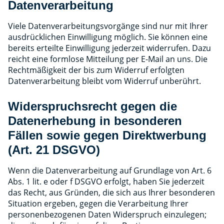
Datenverarbeitung
Viele Datenverarbeitungsvorgänge sind nur mit Ihrer
ausdrücklichen Einwilligung möglich. Sie können eine
bereits erteilte Einwilligung jederzeit widerrufen. Dazu
reicht eine formlose Mitteilung per E-Mail an uns. Die
Rechtmäßigkeit der bis zum Widerruf erfolgten
Datenverarbeitung bleibt vom Widerruf unberührt.
Widerspruchsrecht gegen die
Datenerhebung in besonderen
Fällen sowie gegen Direktwerbung
(Art. 21 DSGVO)
Wenn die Datenverarbeitung auf Grundlage von Art. 6
Abs. 1 lit. e oder f DSGVO erfolgt, haben Sie jederzeit
das Recht, aus Gründen, die sich aus Ihrer besonderen
Situation ergeben, gegen die Verarbeitung Ihrer
personenbezogenen Daten Widerspruch einzulegen;