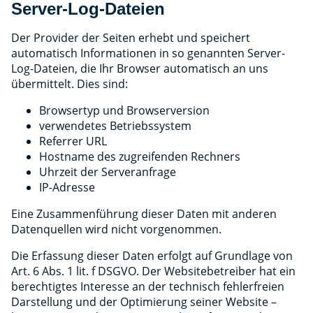
Server-Log-Dateien
Der Provider der Seiten erhebt und speichert
automatisch Informationen in so genannten Server-
Log-Dateien, die Ihr Browser automatisch an uns
übermittelt. Dies sind:
Browsertyp und Browserversion
verwendetes Betriebssystem
Referrer URL
Hostname des zugreifenden Rechners
Uhrzeit der Serveranfrage
IP-Adresse
Eine Zusammenführung dieser Daten mit anderen
Datenquellen wird nicht vorgenommen.
Die Erfassung dieser Daten erfolgt auf Grundlage von
Art. 6 Abs. 1 lit. f DSGVO. Der Websitebetreiber hat ein
berechtigtes Interesse an der technisch fehlerfreien
Darstellung und der Optimierung seiner Website –