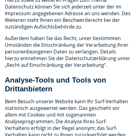
Datenschutz können Sie sich jederzeit unter der im
Impressum angegebenen Adresse an uns wenden. Des
Weiteren steht Ihnen ein Beschwerderecht bei der
zuständigen Aufsichtsbehörde zu.
Außerdem haben Sie das Recht, unter bestimmten
Umständen die Einschränkung der Verarbeitung Ihrer
personenbezogenen Daten zu verlangen. Details
hierzu entnehmen Sie der Datenschutzerklärung unter
„Recht auf Einschränkung der Verarbeitung“.
Analyse-Tools und Tools von
Drittanbietern
Beim Besuch unserer Website kann Ihr Surf-Verhalten
statistisch ausgewertet werden. Das geschieht vor
allem mit Cookies und mit sogenannten
Analyseprogrammen. Die Analyse Ihres Surf-
Verhaltens erfolgt in der Regel anonym; das Surf-
Verhalten kann nicht zu Ihnen zurückverfolgt werden.