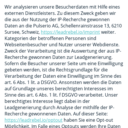
Wir analysieren unsere Besucherdaten mit Hilfe eines
externen Dienstleisters. Zu diesem Zweck geben wir
die aus der Nutzung der IP-Recherche gewonnen
Daten an die Pulserio AG, Schellenrainstrasse 13, 6210
Sursee, Schweiz,
https://leadrebel.io/imprint
weiter.
Kategorien der betroffenen Personen sind
Webseitenbesucher und Nutzer unserer Webdienste.
Zweck der Verarbeitung ist die Auswertung der aus IP-
Recherche gewonnen Daten zur Leadgenerierung.
Sofern die Besucher unserer Seite um eine Einwilligung
gebeten werden, ist die Rechtsgrundlage für die
Verarbeitung der Daten eine Einwilligung im Sinne des
art. 6 Abs. 1 lit. a DSGVO. Ansonsten werden die Daten
auf Grundlage unseres berechtigten Interesses im
Sinne des art. 6 Abs. 1 lit. f DSGVO verarbeitet. Unser
berechtigtes Interesse liegt dabei in der
Leadgenerierung durch Analyse der mithilfe der IP-
Recherche gewonnenen Daten. Auf dieser Seite:
https://leadrebel.io/optout
haben Sie eine Opt-out
Möglichkeit. Im Falle eines Optouts werden Ihre Daten