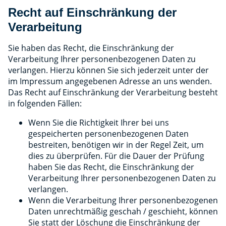
Recht auf Einschränkung der
Verarbeitung
Sie haben das Recht, die Einschränkung der
Verarbeitung Ihrer personenbezogenen Daten zu
verlangen. Hierzu können Sie sich jederzeit unter der
im Impressum angegebenen Adresse an uns wenden.
Das Recht auf Einschränkung der Verarbeitung besteht
in folgenden Fällen:
Wenn Sie die Richtigkeit Ihrer bei uns
gespeicherten personenbezogenen Daten
bestreiten, benötigen wir in der Regel Zeit, um
dies zu überprüfen. Für die Dauer der Prüfung
haben Sie das Recht, die Einschränkung der
Verarbeitung Ihrer personenbezogenen Daten zu
verlangen.
Wenn die Verarbeitung Ihrer personenbezogenen
Daten unrechtmäßig geschah / geschieht, können
Sie statt der Löschung die Einschränkung der