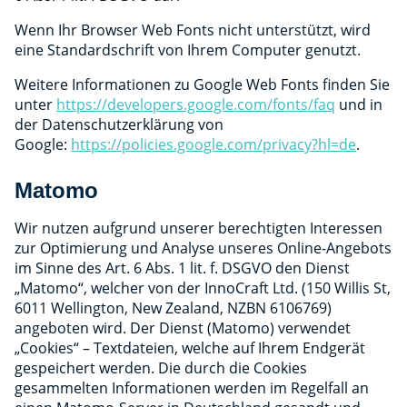
Wenn Ihr Browser Web Fonts nicht unterstützt, wird
eine Standardschrift von Ihrem Computer genutzt.
Weitere Informationen zu Google Web Fonts finden Sie
unter
https://developers.google.com/fonts/faq
und in
der Datenschutzerklärung von
Google:
https://policies.google.com/privacy?hl=de
.
Matomo
Wir nutzen aufgrund unserer berechtigten Interessen
zur Optimierung und Analyse unseres Online-Angebots
im Sinne des Art. 6 Abs. 1 lit. f. DSGVO den Dienst
„Matomo“, welcher von der InnoCraft Ltd. (150 Willis St,
6011 Wellington, New Zealand, NZBN 6106769)
angeboten wird. Der Dienst (Matomo) verwendet
„Cookies“ – Textdateien, welche auf Ihrem Endgerät
gespeichert werden. Die durch die Cookies
gesammelten Informationen werden im Regelfall an