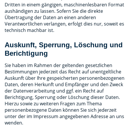
Dritten in einem gängigen, maschinenlesbaren Format
aushändigen zu lassen. Sofern Sie die direkte
Übertragung der Daten an einen anderen
Verantwortlichen verlangen, erfolgt dies nur, soweit es
technisch machbar ist.
Auskunft, Sperrung, Löschung und
Berichtigung
Sie haben im Rahmen der geltenden gesetzlichen
Bestimmungen jederzeit das Recht auf unentgeltliche
Auskunft über Ihre gespeicherten personenbezogenen
Daten, deren Herkunft und Empfänger und den Zweck
der Datenverarbeitung und ggf. ein Recht auf
Berichtigung, Sperrung oder Löschung dieser Daten.
Hierzu sowie zu weiteren Fragen zum Thema
personenbezogene Daten können Sie sich jederzeit
unter der im Impressum angegebenen Adresse an uns
wenden.