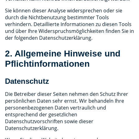
Sie können dieser Analyse widersprechen oder sie
durch die Nichtbenutzung bestimmter Tools
verhindern. Detaillierte Informationen zu diesen Tools
und über Ihre Widerspruchsmöglichkeiten finden Sie in
der folgenden Datenschutzerklärung.
2. Allgemeine Hinweise und
Pflichtinformationen
Datenschutz
Die Betreiber dieser Seiten nehmen den Schutz Ihrer
persönlichen Daten sehr ernst. Wir behandeln Ihre
personenbezogenen Daten vertraulich und
entsprechend der gesetzlichen
Datenschutzvorschriften sowie dieser
Datenschutzerklärung.