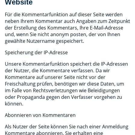
Website
Für die Kommentarfunktion auf dieser Seite werden
neben Ihrem Kommentar auch Angaben zum Zeitpunkt
der Erstellung des Kommentars, Ihre E-Mail-Adresse
und, wenn Sie nicht anonym posten, der von Ihnen
gewählte Nutzername gespeichert.
Speicherung der IP-Adresse
Unsere Kommentarfunktion speichert die IP-Adressen
der Nutzer, die Kommentare verfassen. Da wir
Kommentare auf unserer Seite nicht vor der
Freischaltung prüfen, benötigen wir diese Daten, um
im Falle von Rechtsverletzungen wie Beleidigungen
oder Propaganda gegen den Verfasser vorgehen zu
können.
Abonnieren von Kommentaren
Als Nutzer der Seite können Sie nach einer Anmeldung
Kommentare abonnieren. Sie erhalten eine