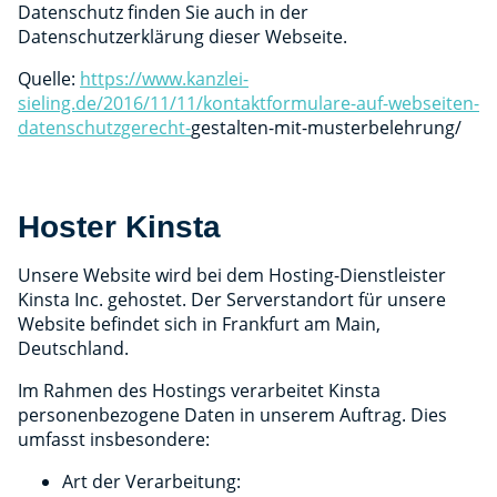
Datenschutz finden Sie auch in der
Datenschutzerklärung dieser Webseite.
Quelle:
https://www.kanzlei-
sieling.de/2016/11/11/kontaktformulare-auf-webseiten-
datenschutzgerecht-
gestalten-mit-musterbelehrung/
Hoster Kinsta
Unsere Website wird bei dem Hosting-Dienstleister
Kinsta Inc. gehostet. Der Serverstandort für unsere
Website befindet sich in Frankfurt am Main,
Deutschland.
Im Rahmen des Hostings verarbeitet Kinsta
personenbezogene Daten in unserem Auftrag. Dies
umfasst insbesondere:
Art der Verarbeitung: