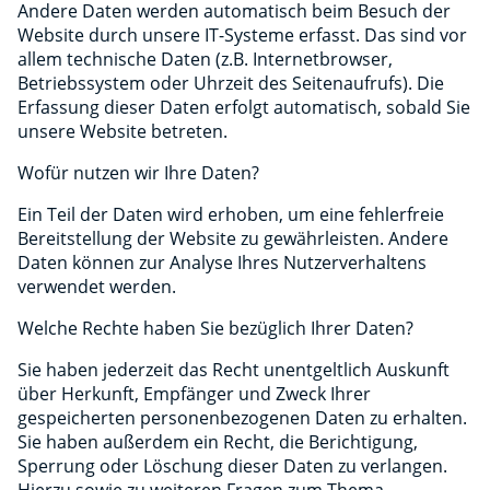
Andere Daten werden automatisch beim Besuch der
Website durch unsere IT-Systeme erfasst. Das sind vor
allem technische Daten (z.B. Internetbrowser,
Betriebssystem oder Uhrzeit des Seitenaufrufs). Die
Erfassung dieser Daten erfolgt automatisch, sobald Sie
unsere Website betreten.
Wofür nutzen wir Ihre Daten?
Ein Teil der Daten wird erhoben, um eine fehlerfreie
Bereitstellung der Website zu gewährleisten. Andere
Daten können zur Analyse Ihres Nutzerverhaltens
verwendet werden.
Welche Rechte haben Sie bezüglich Ihrer Daten?
Sie haben jederzeit das Recht unentgeltlich Auskunft
über Herkunft, Empfänger und Zweck Ihrer
gespeicherten personenbezogenen Daten zu erhalten.
Sie haben außerdem ein Recht, die Berichtigung,
Sperrung oder Löschung dieser Daten zu verlangen.
Hierzu sowie zu weiteren Fragen zum Thema