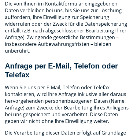
Die von Ihnen im Kontaktformular eingegebenen
Daten verbleiben bei uns, bis Sie uns zur Löschung
auffordern, Ihre Einwilligung zur Speicherung
widerrufen oder der Zweck für die Datenspeicherung
entfällt (z.B. nach abgeschlossener Bearbeitung Ihrer
Anfrage). Zwingende gesetzliche Bestimmungen –
insbesondere Aufbewahrungsfristen – bleiben
unberührt.
Anfrage per E-Mail, Telefon oder
Telefax
Wenn Sie uns per E-Mail, Telefon oder Telefax
kontaktieren, wird Ihre Anfrage inklusive aller daraus
hervorgehenden personenbezogenen Daten (Name,
Anfrage) zum Zwecke der Bearbeitung Ihres Anliegens
bei uns gespeichert und verarbeitet. Diese Daten
geben wir nicht ohne Ihre Einwilligung weiter.
Die Verarbeitung dieser Daten erfolgt auf Grundlage