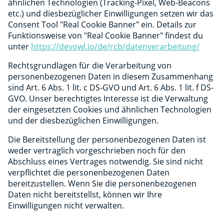
ähnlichen Technologien (Tracking-Pixel, Web-Beacons
etc.) und diesbezüglicher Einwilligungen setzen wir das
Consent Tool "Real Cookie Banner" ein. Details zur
Funktionsweise von "Real Cookie Banner" findest du
unter
https://devowl.io/de/rcb/datenverarbeitung/
Rechtsgrundlagen für die Verarbeitung von
personenbezogenen Daten in diesem Zusammenhang
sind Art. 6 Abs. 1 lit. c DS-GVO und Art. 6 Abs. 1 lit. f DS-
GVO. Unser berechtigtes Interesse ist die Verwaltung
der eingesetzten Cookies und ähnlichen Technologien
und der diesbezüglichen Einwilligungen.
Die Bereitstellung der personenbezogenen Daten ist
weder vertraglich vorgeschrieben noch für den
Abschluss eines Vertrages notwendig. Sie sind nicht
verpflichtet die personenbezogenen Daten
bereitzustellen. Wenn Sie die personenbezogenen
Daten nicht bereitstellst, können wir Ihre
Einwilligungen nicht verwalten.