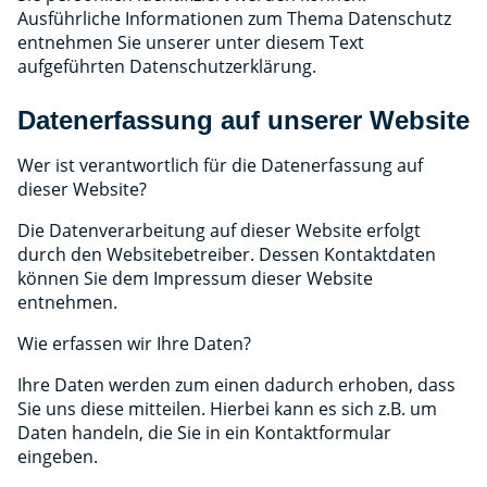
Ausführliche Informationen zum Thema Datenschutz
entnehmen Sie unserer unter diesem Text
aufgeführten Datenschutzerklärung.
Datenerfassung auf unserer Website
Wer ist verantwortlich für die Datenerfassung auf
dieser Website?
Die Datenverarbeitung auf dieser Website erfolgt
durch den Websitebetreiber. Dessen Kontaktdaten
können Sie dem Impressum dieser Website
entnehmen.
Wie erfassen wir Ihre Daten?
Ihre Daten werden zum einen dadurch erhoben, dass
Sie uns diese mitteilen. Hierbei kann es sich z.B. um
Daten handeln, die Sie in ein Kontaktformular
eingeben.