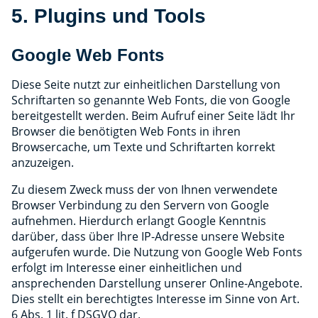
5. Plugins und Tools
Google Web Fonts
Diese Seite nutzt zur einheitlichen Darstellung von
Schriftarten so genannte Web Fonts, die von Google
bereitgestellt werden. Beim Aufruf einer Seite lädt Ihr
Browser die benötigten Web Fonts in ihren
Browsercache, um Texte und Schriftarten korrekt
anzuzeigen.
Zu diesem Zweck muss der von Ihnen verwendete
Browser Verbindung zu den Servern von Google
aufnehmen. Hierdurch erlangt Google Kenntnis
darüber, dass über Ihre IP-Adresse unsere Website
aufgerufen wurde. Die Nutzung von Google Web Fonts
erfolgt im Interesse einer einheitlichen und
ansprechenden Darstellung unserer Online-Angebote.
Dies stellt ein berechtigtes Interesse im Sinne von Art.
6 Abs. 1 lit. f DSGVO dar.