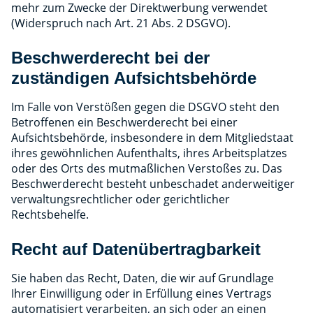
mehr zum Zwecke der Direktwerbung verwendet
(Widerspruch nach Art. 21 Abs. 2 DSGVO).
Beschwerderecht bei der
zuständigen Aufsichtsbehörde
Im Falle von Verstößen gegen die DSGVO steht den
Betroffenen ein Beschwerderecht bei einer
Aufsichtsbehörde, insbesondere in dem Mitgliedstaat
ihres gewöhnlichen Aufenthalts, ihres Arbeitsplatzes
oder des Orts des mutmaßlichen Verstoßes zu. Das
Beschwerderecht besteht unbeschadet anderweitiger
verwaltungsrechtlicher oder gerichtlicher
Rechtsbehelfe.
Recht auf Datenübertragbarkeit
Sie haben das Recht, Daten, die wir auf Grundlage
Ihrer Einwilligung oder in Erfüllung eines Vertrags
automatisiert verarbeiten, an sich oder an einen