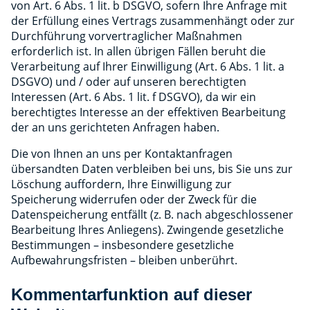
von Art. 6 Abs. 1 lit. b DSGVO, sofern Ihre Anfrage mit
der Erfüllung eines Vertrags zusammenhängt oder zur
Durchführung vorvertraglicher Maßnahmen
erforderlich ist. In allen übrigen Fällen beruht die
Verarbeitung auf Ihrer Einwilligung (Art. 6 Abs. 1 lit. a
DSGVO) und / oder auf unseren berechtigten
Interessen (Art. 6 Abs. 1 lit. f DSGVO), da wir ein
berechtigtes Interesse an der effektiven Bearbeitung
der an uns gerichteten Anfragen haben.
Die von Ihnen an uns per Kontaktanfragen
übersandten Daten verbleiben bei uns, bis Sie uns zur
Löschung auffordern, Ihre Einwilligung zur
Speicherung widerrufen oder der Zweck für die
Datenspeicherung entfällt (z. B. nach abgeschlossener
Bearbeitung Ihres Anliegens). Zwingende gesetzliche
Bestimmungen – insbesondere gesetzliche
Aufbewahrungsfristen – bleiben unberührt.
Kommentarfunktion auf dieser