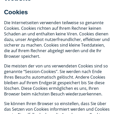
Cookies
Die Internetseiten verwenden teilweise so genannte
Cookies. Cookies richten auf Ihrem Rechner keinen
Schaden an und enthalten keine Viren. Cookies dienen
dazu, unser Angebot nutzerfreundlicher, effektiver und
sicherer zu machen. Cookies sind kleine Textdateien,
die auf Ihrem Rechner abgelegt werden und die Ihr
Browser speichert.
Die meisten der von uns verwendeten Cookies sind so
genannte “Session-Cookies”. Sie werden nach Ende
Ihres Besuchs automatisch gelöscht. Andere Cookies
bleiben auf Ihrem Endgerät gespeichert bis Sie diese
löschen. Diese Cookies ermöglichen es uns, Ihren
Browser beim nächsten Besuch wiederzuerkennen.
Sie können Ihren Browser so einstellen, dass Sie über
das Setzen von Cookies informiert werden und Cookies