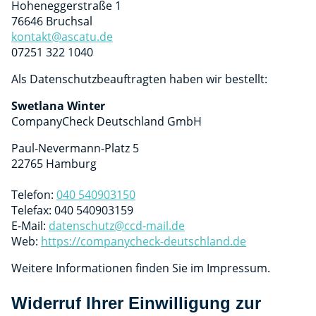
Hoheneggerstraße 1
76646 Bruchsal
kontakt@ascatu.de
07251 322 1040
Als Datenschutzbeauftragten haben wir bestellt:
Swetlana Winter
CompanyCheck Deutschland GmbH
Paul-Nevermann-Platz 5
22765 Hamburg
Telefon:
040 540903150
Telefax: 040 540903159
E-Mail:
datenschutz@ccd-mail.de
Web:
https://companycheck-deutschland.de
Weitere Informationen finden Sie im Impressum.
Widerruf Ihrer Einwilligung zur