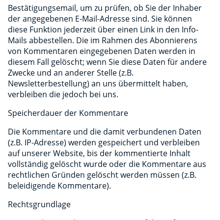
Bestätigungsemail, um zu prüfen, ob Sie der Inhaber
der angegebenen E-Mail-Adresse sind. Sie können
diese Funktion jederzeit über einen Link in den Info-
Mails abbestellen. Die im Rahmen des Abonnierens
von Kommentaren eingegebenen Daten werden in
diesem Fall gelöscht; wenn Sie diese Daten für andere
Zwecke und an anderer Stelle (z.B.
Newsletterbestellung) an uns übermittelt haben,
verbleiben die jedoch bei uns.
Speicherdauer der Kommentare
Die Kommentare und die damit verbundenen Daten
(z.B. IP-Adresse) werden gespeichert und verbleiben
auf unserer Website, bis der kommentierte Inhalt
vollständig gelöscht wurde oder die Kommentare aus
rechtlichen Gründen gelöscht werden müssen (z.B.
beleidigende Kommentare).
Rechtsgrundlage