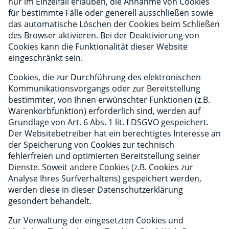
nur im Einzelfall erlauben, die Annahme von Cookies
für bestimmte Fälle oder generell ausschließen sowie
das automatische Löschen der Cookies beim Schließen
des Browser aktivieren. Bei der Deaktivierung von
Cookies kann die Funktionalität dieser Website
eingeschränkt sein.
Cookies, die zur Durchführung des elektronischen
Kommunikationsvorgangs oder zur Bereitstellung
bestimmter, von Ihnen erwünschter Funktionen (z.B.
Warenkorbfunktion) erforderlich sind, werden auf
Grundlage von Art. 6 Abs. 1 lit. f DSGVO gespeichert.
Der Websitebetreiber hat ein berechtigtes Interesse an
der Speicherung von Cookies zur technisch
fehlerfreien und optimierten Bereitstellung seiner
Dienste. Soweit andere Cookies (z.B. Cookies zur
Analyse Ihres Surfverhaltens) gespeichert werden,
werden diese in dieser Datenschutzerklärung
gesondert behandelt.
Zur Verwaltung der eingesetzten Cookies und