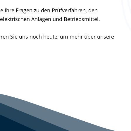
e Ihre Fragen zu den Prüfverfahren, den
elektrischen Anlagen und Betriebsmittel.
ieren Sie uns noch heute, um mehr über unsere