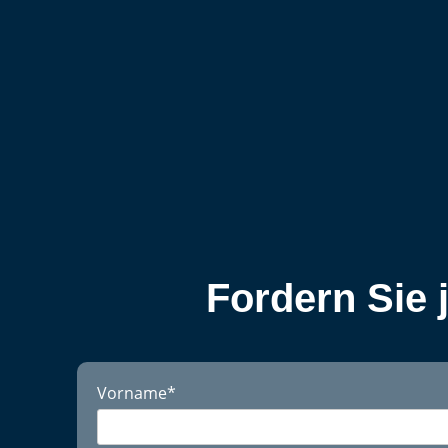
Fordern Sie 
Vorname
*