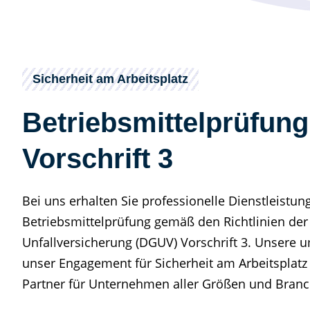
Sicherheit am Arbeitsplatz
Betriebsmittelprüfun
Vorschrift 3
Bei uns erhalten Sie professionelle Dienstleistun
Betriebsmittelprüfung gemäß den Richtlinien de
Unfallversicherung (DGUV) Vorschrift 3. Unsere 
unser Engagement für Sicherheit am Arbeitsplat
Partner für Unternehmen aller Größen und Branc